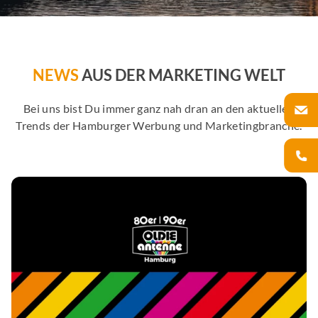
NEWS
AUS DER MARKETING WELT
Bei uns bist Du immer ganz nah dran an den aktuellen
Trends der Hamburger Werbung und Marketingbranche.