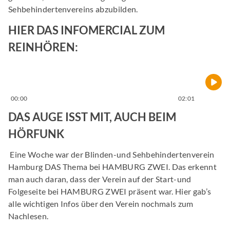
Sehbehindertenvereins abzubilden.
HIER DAS INFOMERCIAL ZUM
REINHÖREN:
00:00
02:01
DAS AUGE ISST MIT, AUCH BEIM
HÖRFUNK
Eine Woche war der Blinden-und Sehbehindertenverein
Hamburg DAS Thema bei HAMBURG ZWEI. Das erkennt
man auch daran, dass der Verein auf der Start-und
Folgeseite bei HAMBURG ZWEI präsent war. Hier gab’s
alle wichtigen Infos über den Verein nochmals zum
Nachlesen.