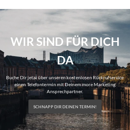
WIR SIND FÜR DICH
DA
Buche Dir jetzt über unseren kostenlosen Rückrufservice
einen Telefontermin mit Deinem more Marketing
Ansprechpartner.
SCHNAPP DIR DEINEN TERMIN!