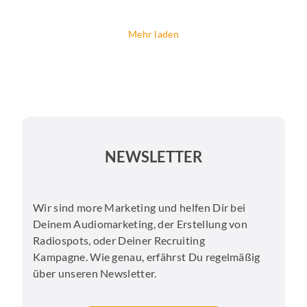
Mehr laden
NEWSLETTER
Wir sind more Marketing und helfen Dir bei
Deinem Audiomarketing, der Erstellung von
Radiospots, oder Deiner Recruiting
Kampagne. Wie genau, erfährst Du regelmäßig
über unseren Newsletter.