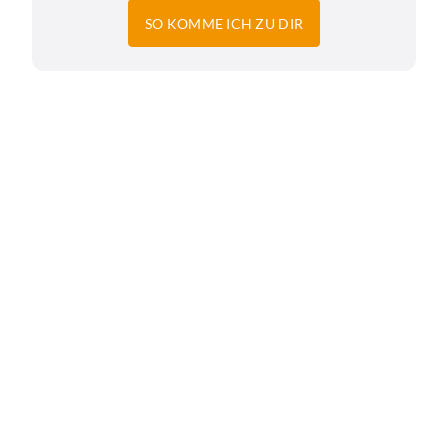
SO KOMME ICH ZU DIR