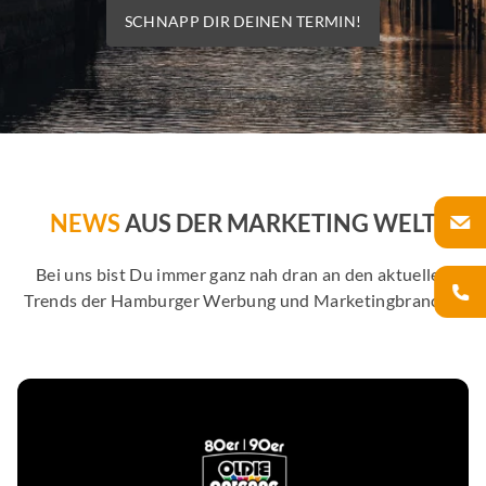
SCHNAPP DIR DEINEN TERMIN!
NEWS
AUS DER MARKETING WELT
Bei uns bist Du immer ganz nah dran an den aktuellen
Trends der Hamburger Werbung und Marketingbranche.