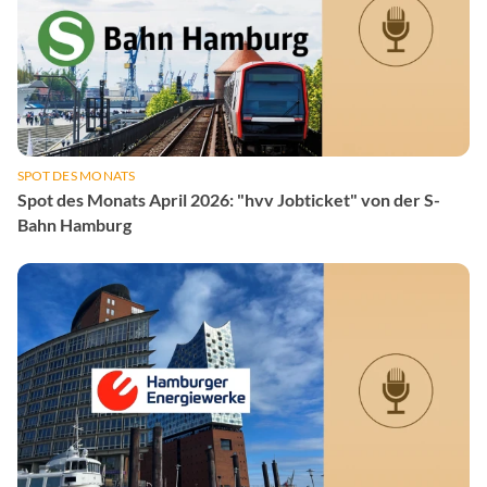
SPOT DES MONATS
Spot des Monats April 2026: "hvv Jobticket" von der S-
Bahn Hamburg