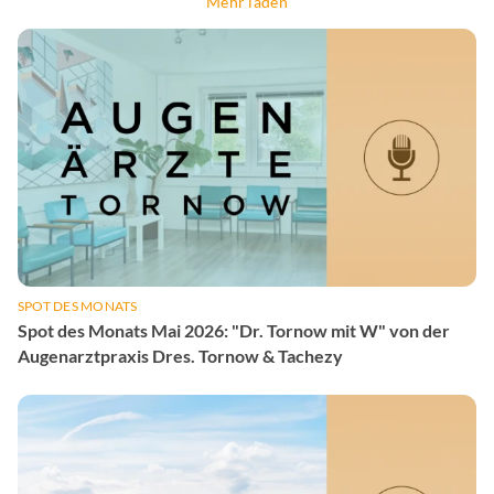
Mehr laden
SPOT DES MONATS
Spot des Monats Mai 2026: "Dr. Tornow mit W" von der
Augenarztpraxis Dres. Tornow & Tachezy