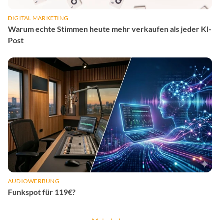
DIGITAL MARKETING
Warum echte Stimmen heute mehr verkaufen als jeder KI-
Post
AUDIOWERBUNG
Funkspot für 119€?