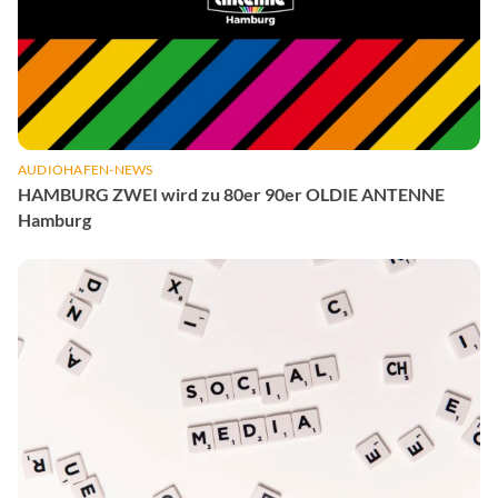
AUDIOHAFEN-NEWS
HAMBURG ZWEI wird zu 80er 90er OLDIE ANTENNE
Hamburg