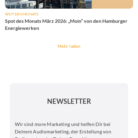
SPOT DES MONATS
Spot des Monats März 2026: „Moin“ von den Hamburger
Energiewerken
Mehr laden
NEWSLETTER
Wir sind more Marketing und helfen Dir bei
Deinem Audiomarketing, der Erstellung von