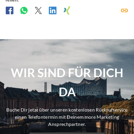
WIR SIND FÜR DICH
DA
Buche Dir jetzt über unseren kostenlosen Rückrufservice
einen Telefontermin mit Deinem more Marketing
Ansprechpartner.