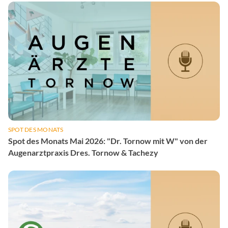
SPOT DES MONATS
Spot des Monats Mai 2026: "Dr. Tornow mit W" von der
Augenarztpraxis Dres. Tornow & Tachezy