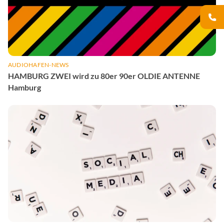
AUDIOHAFEN-NEWS
HAMBURG ZWEI wird zu 80er 90er OLDIE ANTENNE
Hamburg