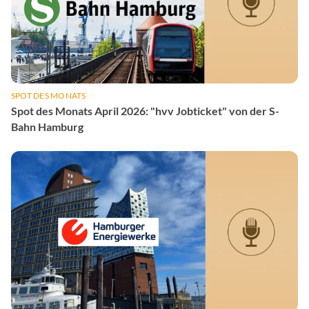
SPOT DES MONATS
Spot des Monats April 2026: "hvv Jobticket" von der S-
Bahn Hamburg