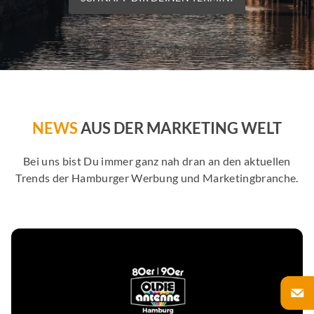
NEWS
AUS DER MARKETING WELT
Bei uns bist Du immer ganz nah dran an den aktuellen
Trends der Hamburger Werbung und Marketingbranche.