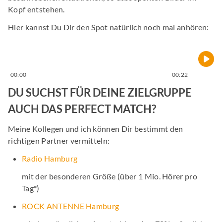
Kopf entstehen.
Hier kannst Du Dir den Spot natürlich noch mal anhören:
00:00
00:22
DU SUCHST FÜR DEINE ZIELGRUPPE
AUCH DAS PERFECT MATCH?
Meine Kollegen und ich können Dir bestimmt den
richtigen Partner vermitteln:
Radio Hamburg
mit der besonderen Größe (über 1 Mio. Hörer pro
Tag*)
ROCK ANTENNE Hamburg