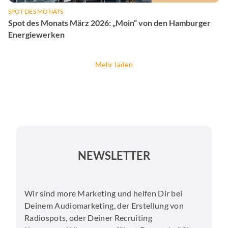
SPOT DES MONATS
Spot des Monats März 2026: „Moin“ von den Hamburger
Energiewerken
Mehr laden
NEWSLETTER
Wir sind more Marketing und helfen Dir bei
Deinem Audiomarketing, der Erstellung von
Radiospots, oder Deiner Recruiting