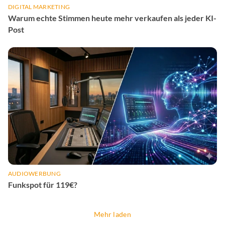
DIGITAL MARKETING
Warum echte Stimmen heute mehr verkaufen als jeder KI-
Post
AUDIOWERBUNG
Funkspot für 119€?
Mehr laden