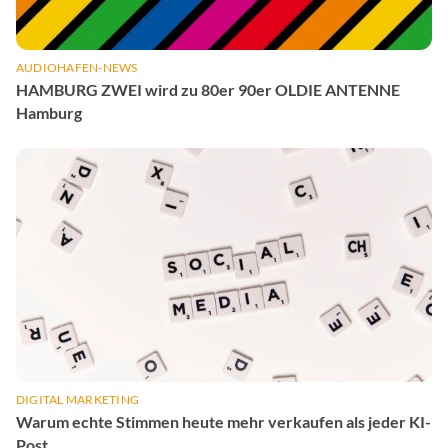
AUDIOHAFEN-NEWS
HAMBURG ZWEI wird zu 80er 90er OLDIE ANTENNE
Hamburg
DIGITAL MARKETING
Warum echte Stimmen heute mehr verkaufen als jeder KI-
Post