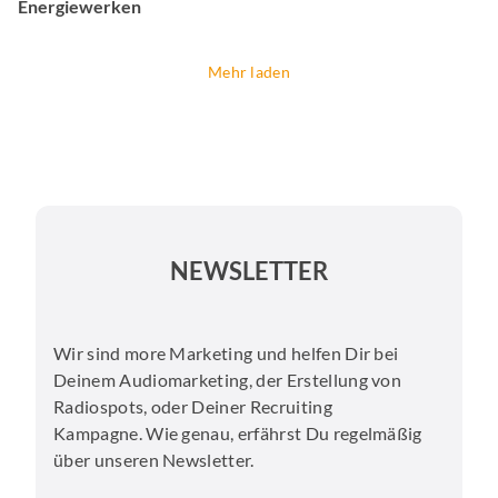
Energiewerken
Mehr laden
NEWSLETTER
Wir sind more Marketing und helfen Dir bei
Deinem Audiomarketing, der Erstellung von
Radiospots, oder Deiner Recruiting
Kampagne. Wie genau, erfährst Du regelmäßig
über unseren Newsletter.