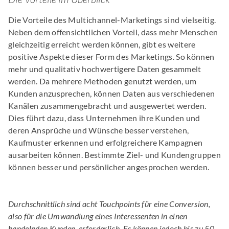
Die Vorteile des Multichannel-Marketings sind vielseitig.
Neben dem offensichtlichen Vorteil, dass mehr Menschen
gleichzeitig erreicht werden können, gibt es weitere
positive Aspekte dieser Form des Marketings. So können
mehr und qualitativ hochwertigere Daten gesammelt
werden. Da mehrere Methoden genutzt werden, um
Kunden anzusprechen, können Daten aus verschiedenen
Kanälen zusammengebracht und ausgewertet werden.
Dies führt dazu, dass Unternehmen ihre Kunden und
deren Ansprüche und Wünsche besser verstehen,
Kaufmuster erkennen und erfolgreichere Kampagnen
ausarbeiten können. Bestimmte Ziel- und Kundengruppen
können besser und persönlicher angesprochen werden.
Durchschnittlich sind acht Touchpoints für eine Conversion,
also für die Umwandlung eines Interessenten in einen
handelnden Kunden, erforderlich. Es können jedoch bis zu 50