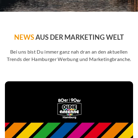
NEWS
AUS DER MARKETING WELT
Bei uns bist Du immer ganz nah dran an den aktuellen
Trends der Hamburger Werbung und Marketingbranche.