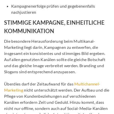
Kampagnenerfolge prüfen und gegebenenfalls
nachjustieren
STIMMIGE KAMPAGNE, EINHEITLICHE
KOMMUNIKATION
Die besondere Herausforderung beim Multikanal-
Marketing liegt darin, Kampagnen zu entwerfen, die
insgesamt ein konsistentes und stimmiges Bild ergeben.
Auf allen genutzten Kanälen sollte die gleiche Botschaft
und das gleiche Image verbreitet werden. Branding und
Slogans sind entsprechend anzupassen.
Überdies darf der Zeitaufwand für das
Multichannel-
Marketing
nicht unterschätzt werden. Der Aufbau und die
Pflege von Kundenbeziehungen auf verschiedenen
Kanälen erfordern Zeit und Geduld. Hinzu kommt, dass
nicht nur offline, sondern auch auf Social-Media-Kanälen