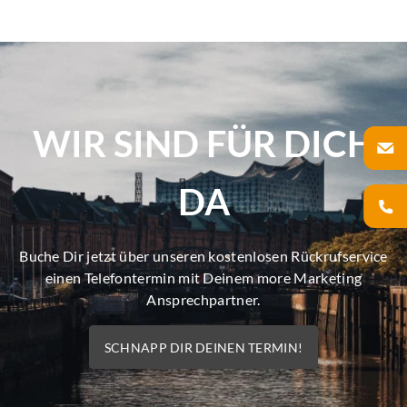
WIR SIND FÜR DICH
DA
Buche Dir jetzt über unseren kostenlosen Rückrufservice
einen Telefontermin mit Deinem more Marketing
Ansprechpartner.
SCHNAPP DIR DEINEN TERMIN!