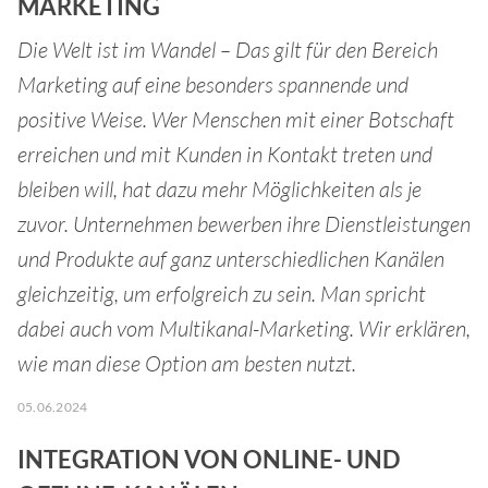
MARKETING
Die Welt ist im Wandel – Das gilt für den Bereich
Marketing auf eine besonders spannende und
positive Weise. Wer Menschen mit einer Botschaft
erreichen und mit Kunden in Kontakt treten und
bleiben will, hat dazu mehr Möglichkeiten als je
zuvor. Unternehmen bewerben ihre Dienstleistungen
und Produkte auf ganz unterschiedlichen Kanälen
gleichzeitig, um erfolgreich zu sein. Man spricht
dabei auch vom Multikanal-Marketing. Wir erklären,
wie man diese Option am besten nutzt.
05.06.2024
INTEGRATION VON ONLINE- UND