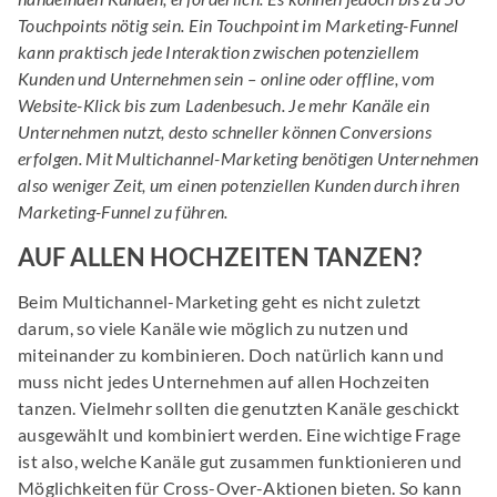
Touchpoints nötig sein. Ein Touchpoint im Marketing-Funnel
kann praktisch jede Interaktion zwischen potenziellem
Kunden und Unternehmen sein – online oder offline, vom
Website-Klick bis zum Ladenbesuch. Je mehr Kanäle ein
Unternehmen nutzt, desto schneller können Conversions
erfolgen. Mit Multichannel-Marketing benötigen Unternehmen
also weniger Zeit, um einen potenziellen Kunden durch ihren
Marketing-Funnel zu führen.
AUF ALLEN HOCHZEITEN TANZEN?
Beim Multichannel-Marketing geht es nicht zuletzt
darum, so viele Kanäle wie möglich zu nutzen und
miteinander zu kombinieren. Doch natürlich kann und
muss nicht jedes Unternehmen auf allen Hochzeiten
tanzen. Vielmehr sollten die genutzten Kanäle geschickt
ausgewählt und kombiniert werden. Eine wichtige Frage
ist also, welche Kanäle gut zusammen funktionieren und
Möglichkeiten für Cross-Over-Aktionen bieten. So kann