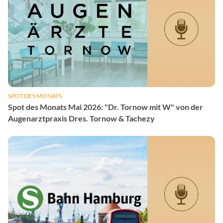
SPOT DES MONATS
Spot des Monats Mai 2026: "Dr. Tornow mit W" von der
Augenarztpraxis Dres. Tornow & Tachezy