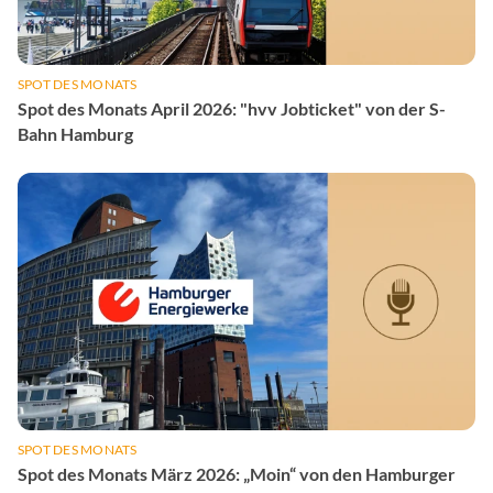
SPOT DES MONATS
Spot des Monats April 2026: "hvv Jobticket" von der S-
Bahn Hamburg
SPOT DES MONATS
Spot des Monats März 2026: „Moin“ von den Hamburger