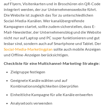
auf Flyern, Visitenkarten und in Broschüren ein QR-Code
integriert werden, der zur Unternehmenswebsite führt.
Die Website ist zugleich das Tor zu unterschiedlichen
Social-Media-Kanälen. Wer kanalübergreifende
Kampagnen startet, sollte zudem sicherstellen, dass E-
Mail-Newsletter, der Unternehmensblog und die Website
nicht nur auf Laptop und PC super funktionieren und gut
lesbar sind, sondern auch auf Smartphone und Tablet. Der
Social-Media-Marketingplan
sollte auch mobile Anzeigen
und Offline-Anzeigen berücksichtigen.
Checkliste für eine Multichannel-Marketing-Strategie:
Zielgruppe festlegen
Geeignete Kanäle wählen und auf
Kombinationsmöglichkeiten überprüfen
Einheitliche Kampagne für alle Kanäle entwerfen
Analysetools verwenden