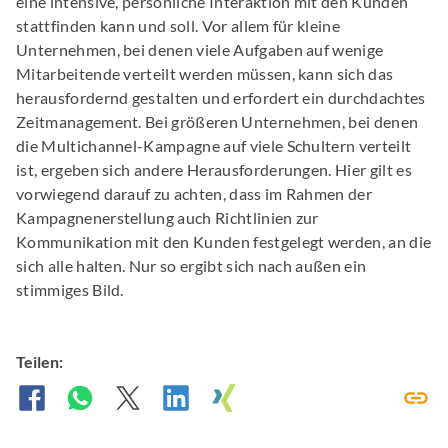
eine intensive, persönliche Interaktion mit den Kunden
stattfinden kann und soll. Vor allem für kleine
Unternehmen, bei denen viele Aufgaben auf wenige
Mitarbeitende verteilt werden müssen, kann sich das
herausfordernd gestalten und erfordert ein durchdachtes
Zeitmanagement. Bei größeren Unternehmen, bei denen
die Multichannel-Kampagne auf viele Schultern verteilt
ist, ergeben sich andere Herausforderungen. Hier gilt es
vorwiegend darauf zu achten, dass im Rahmen der
Kampagnenerstellung auch Richtlinien zur
Kommunikation mit den Kunden festgelegt werden, an die
sich alle halten. Nur so ergibt sich nach außen ein
stimmiges Bild.
Teilen: