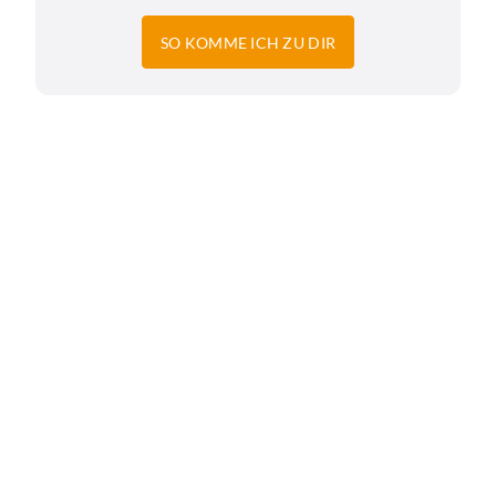
SO KOMME ICH ZU DIR