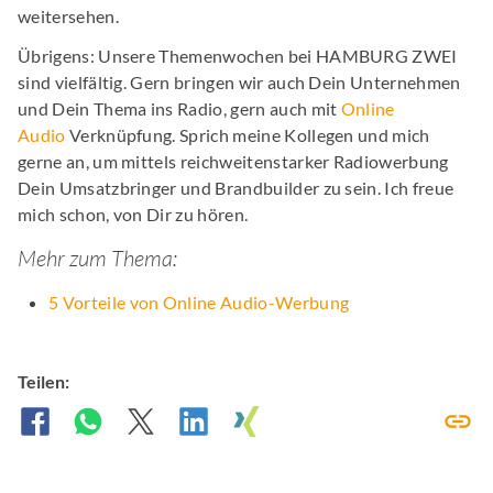
weitersehen.
Übrigens: Unsere Themenwochen bei HAMBURG ZWEI
sind vielfältig. Gern bringen wir auch Dein Unternehmen
und Dein Thema ins Radio, gern auch mit
Online
Audio
Verknüpfung. Sprich meine Kollegen und mich
gerne an, um mittels reichweitenstarker Radiowerbung
Dein Umsatzbringer und Brandbuilder zu sein. Ich freue
mich schon, von Dir zu hören.
Mehr zum Thema:
5 Vorteile von Online Audio-Werbung
Teilen: