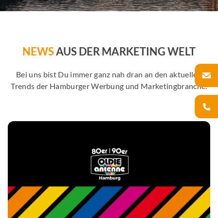
NEWS
AUS DER MARKETING WELT
Bei uns bist Du immer ganz nah dran an den aktuellen
Trends der Hamburger Werbung und Marketingbranche.