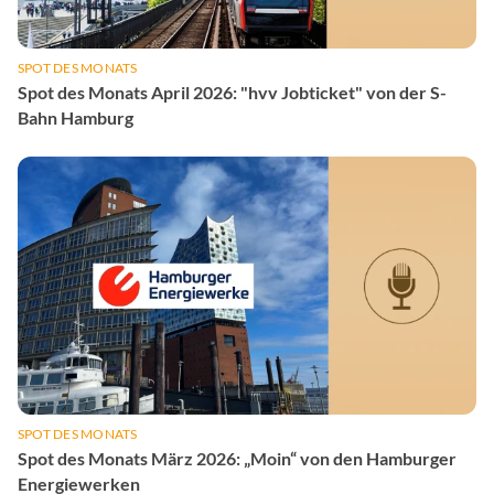
SPOT DES MONATS
Spot des Monats April 2026: "hvv Jobticket" von der S-
Bahn Hamburg
SPOT DES MONATS
Spot des Monats März 2026: „Moin“ von den Hamburger
Energiewerken