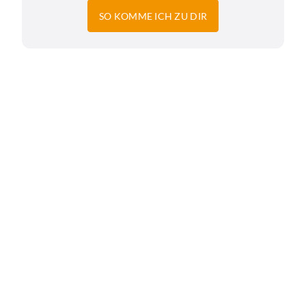
SO KOMME ICH ZU DIR