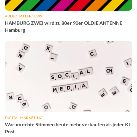
AUDIOHAFEN-NEWS
HAMBURG ZWEI wird zu 80er 90er OLDIE ANTENNE
Hamburg
DIGITAL MARKETING
Warum echte Stimmen heute mehr verkaufen als jeder KI-
Post