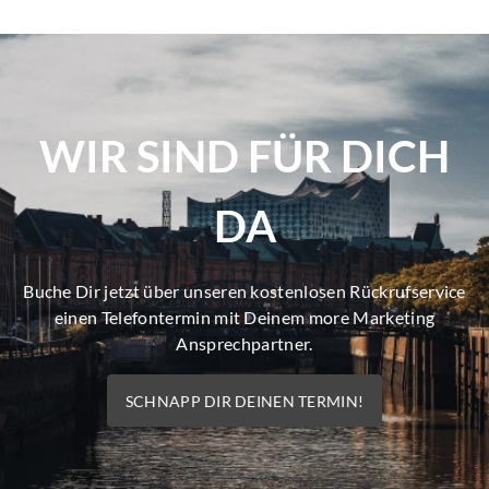
WIR SIND FÜR DICH
DA
Buche Dir jetzt über unseren kostenlosen Rückrufservice
einen Telefontermin mit Deinem more Marketing
Ansprechpartner.
SCHNAPP DIR DEINEN TERMIN!