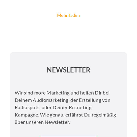
Mehr laden
NEWSLETTER
Wir sind more Marketing und helfen Dir bei
Deinem Audiomarketing, der Erstellung von
Radiospots, oder Deiner Recruiting
Kampagne. Wie genau, erfährst Du regelmäßig
über unseren Newsletter.