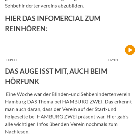
Sehbehindertenvereins abzubilden.
HIER DAS INFOMERCIAL ZUM
REINHÖREN:
00:00
02:01
DAS AUGE ISST MIT, AUCH BEIM
HÖRFUNK
Eine Woche war der Blinden-und Sehbehindertenverein
Hamburg DAS Thema bei HAMBURG ZWEI. Das erkennt
man auch daran, dass der Verein auf der Start-und
Folgeseite bei HAMBURG ZWEI präsent war. Hier gab’s
alle wichtigen Infos über den Verein nochmals zum
Nachlesen.