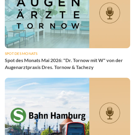
SPOT DES MONATS
Spot des Monats Mai 2026: "Dr. Tornow mit W" von der
Augenarztpraxis Dres. Tornow & Tachezy