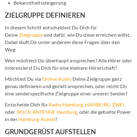
Bekanntheitssteigerung
ZIELGRUPPE DEFINIEREN
In diesem Schritt entscheidest Du Dich für
Deine
Zielgruppe
und dafür, wie Du diese erreichen willst.
Dabei läuft Dir unter anderem diese Fragen über den
Weg:
Wen möchtest Du überhaupt ansprechen? Alle Hörer oder
interessierst Du Dich für eine kleinere Hörerschaft?
Möchtest Du via
Online Audio
Deine Zielgruppe ganz
genau definieren und gezielt ansprechen, oder reicht Dir
eine senderspezifische Zielgruppe einer unserer Sender?
Entscheide Dich für
Radio Hamburg
,
HAMBURG ZWEI
,
oder
ROCK ANTENNE Hamburg
, oder die geballte Power
in der
Hamburg-Kombi
?
GRUNDGERÜST AUFSTELLEN