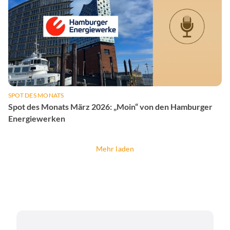
SPOT DES MONATS
Spot des Monats März 2026: „Moin“ von den Hamburger
Energiewerken
Mehr laden