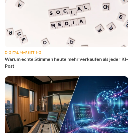
DIGITAL MARKETING
Warum echte Stimmen heute mehr verkaufen als jeder KI-
Post