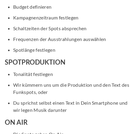
Budget definieren
Kampagnenzeitraum festlegen
Schaltzeiten der Spots absprechen
Frequenzen der Ausstrahlungen auswählen
Spotlänge festlegen
SPOTPRODUKTION
Tonalität festlegen
Wir kümmern uns um die Produktion und den Text des
Funkspots, oder
Du sprichst selbst einen Text in Dein Smartphone und
wir legen Musik darunter
ON AIR