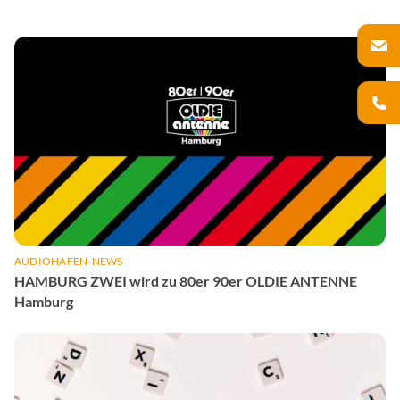
AUDIOHAFEN-NEWS
HAMBURG ZWEI wird zu 80er 90er OLDIE ANTENNE
Hamburg