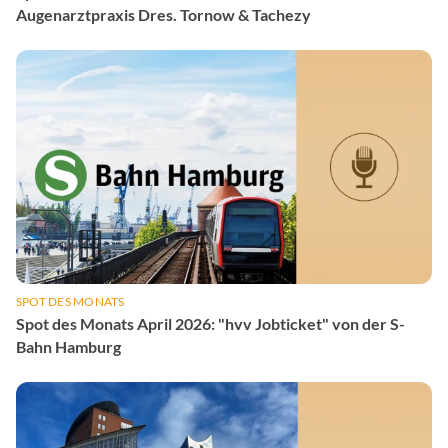
Augenarztpraxis Dres. Tornow & Tachezy
SPOT DES MONATS
Spot des Monats April 2026: "hvv Jobticket" von der S-
Bahn Hamburg