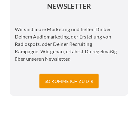
NEWSLETTER
Wir sind more Marketing und helfen Dir bei
Deinem Audiomarketing, der Erstellung von
Radiospots, oder Deiner Recruiting
Kampagne. Wie genau, erfährst Du regelmäßig
über unseren Newsletter.
SO KOMME ICH ZU DIR