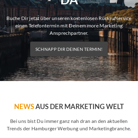
Buche Dir jetzt über unseren kostenlosen Rückrufservice
einen Telefontermin mit Deinem more Marketing
Ansprechpartner.
SCHNAPP DIR DEINEN TERMIN!
NEWS
AUS DER MARKETING WELT
Bei uns bist Du immer ganz nah dran an den aktuellen
Trends der Hamburger Werbung und Marketingbranche.