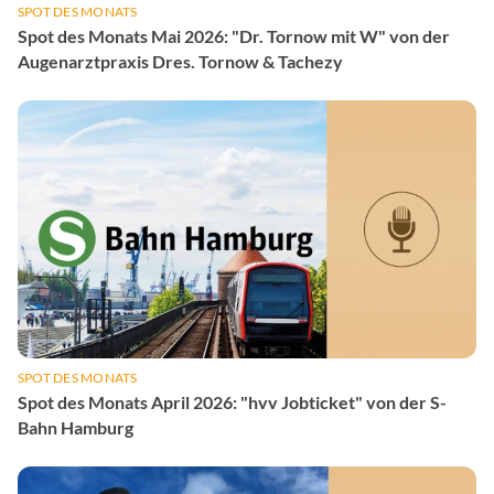
SPOT DES MONATS
Spot des Monats Mai 2026: "Dr. Tornow mit W" von der
Augenarztpraxis Dres. Tornow & Tachezy
SPOT DES MONATS
Spot des Monats April 2026: "hvv Jobticket" von der S-
Bahn Hamburg