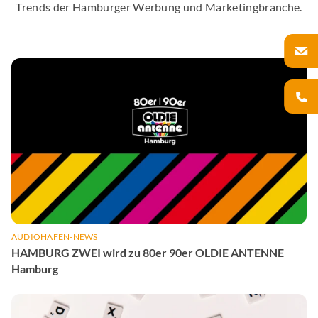
Trends der Hamburger Werbung und Marketingbranche.
AUDIOHAFEN-NEWS
HAMBURG ZWEI wird zu 80er 90er OLDIE ANTENNE
Hamburg