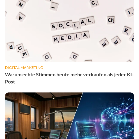
DIGITAL MARKETING
Warum echte Stimmen heute mehr verkaufen als jeder KI-
Post