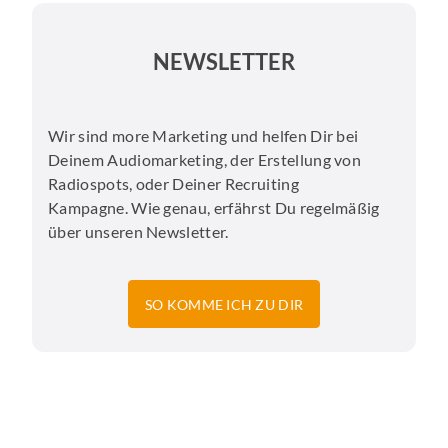
NEWSLETTER
Wir sind more Marketing und helfen Dir bei
Deinem Audiomarketing, der Erstellung von
Radiospots, oder Deiner Recruiting
Kampagne. Wie genau, erfährst Du regelmäßig
über unseren Newsletter.
SO KOMME ICH ZU DIR