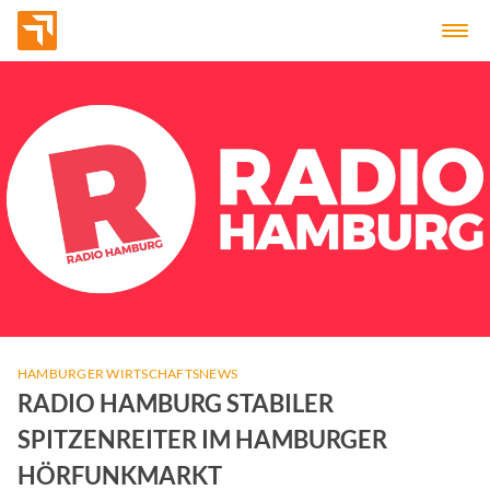
HAMBURGER WIRTSCHAFTSNEWS
RADIO HAMBURG STABILER
SPITZENREITER IM HAMBURGER
HÖRFUNKMARKT