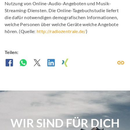
Nutzung von Online-Audio-Angeboten und Musik-
Streaming-Diensten. Die Online-Tagebuchstudie liefert
die dafür notwendigen demografischen Informationen,
welche Personen über welche Geräte welche Angebote
hören. (Quelle:
http://radiozentrale.de/
)
Teilen:
WIR SIND FÜR DICH