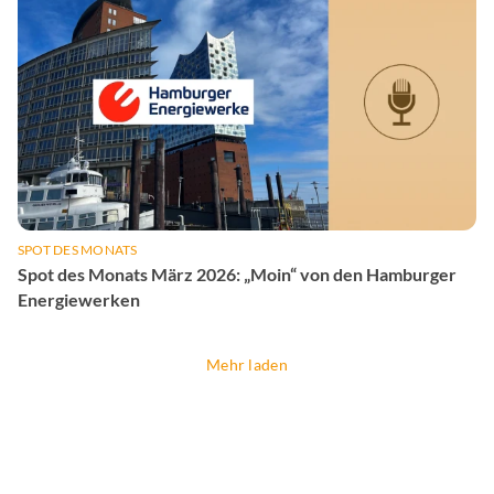
SPOT DES MONATS
Spot des Monats März 2026: „Moin“ von den Hamburger
Energiewerken
Mehr laden