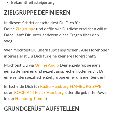
Bekanntheitssteigerung
ZIELGRUPPE DEFINIEREN
In diesem Schritt entscheidest Du Dich für
Deine
Zielgruppe
und dafür, wie Du diese erreichen willst.
Dabei läuft Dir unter anderem diese Fragen über den
Weg:
Wen möchtest Du überhaupt ansprechen? Alle Hörer oder
interessierst Du Dich für eine kleinere Hörerschaft?
Möchtest Du via
Online Audio
Deine Zielgruppe ganz
genau definieren und gezielt ansprechen, oder reicht Dir
eine senderspezifische Zielgruppe einer unserer Sender?
Entscheide Dich für
Radio Hamburg
,
HAMBURG ZWEI
,
oder
ROCK ANTENNE Hamburg
, oder die geballte Power
in der
Hamburg-Kombi
?
GRUNDGERÜST AUFSTELLEN