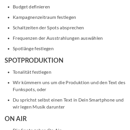
Budget definieren
Kampagnenzeitraum festlegen
Schaltzeiten der Spots absprechen
Frequenzen der Ausstrahlungen auswählen
Spotlänge festlegen
SPOTPRODUKTION
Tonalität festlegen
Wir kümmern uns um die Produktion und den Text des
Funkspots, oder
Du sprichst selbst einen Text in Dein Smartphone und
wir legen Musik darunter
ON AIR