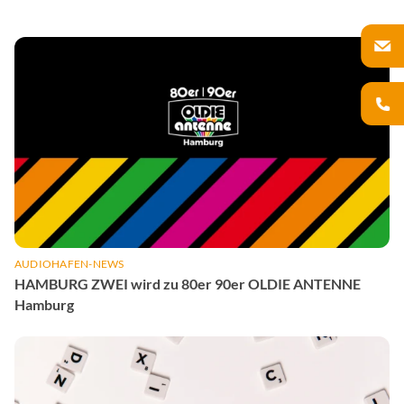
AUDIOHAFEN-NEWS
HAMBURG ZWEI wird zu 80er 90er OLDIE ANTENNE
Hamburg