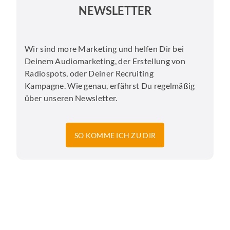
NEWSLETTER
Wir sind more Marketing und helfen Dir bei
Deinem Audiomarketing, der Erstellung von
Radiospots, oder Deiner Recruiting
Kampagne. Wie genau, erfährst Du regelmäßig
über unseren Newsletter.
SO KOMME ICH ZU DIR