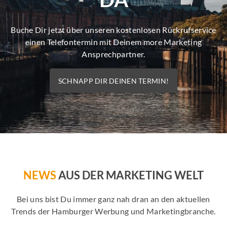
Buche Dir jetzt über unseren kostenlosen Rückrufservice
einen Telefontermin mit Deinem more Marketing
Ansprechpartner.
SCHNAPP DIR DEINEN TERMIN!
NEWS
AUS DER MARKETING WELT
Bei uns bist Du immer ganz nah dran an den aktuellen
Trends der Hamburger Werbung und Marketingbranche.