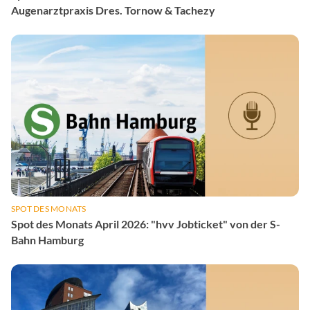
Augenarztpraxis Dres. Tornow & Tachezy
SPOT DES MONATS
Spot des Monats April 2026: "hvv Jobticket" von der S-
Bahn Hamburg