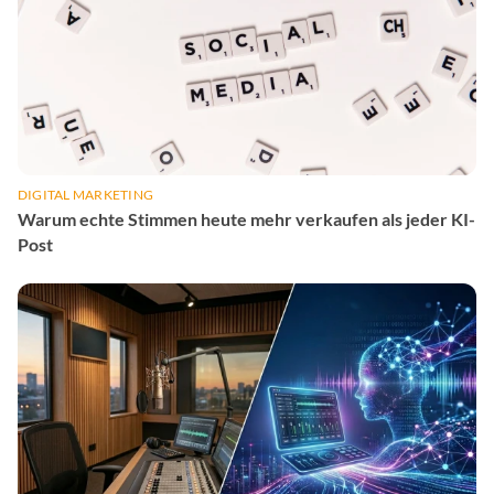
DIGITAL MARKETING
Warum echte Stimmen heute mehr verkaufen als jeder KI-
Post