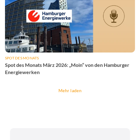
SPOT DES MONATS
Spot des Monats März 2026: „Moin“ von den Hamburger
Energiewerken
Mehr laden